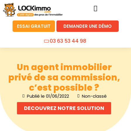
ESSAI GRATUIT
DEMANDER UNE DÉMO
03 63 53 44 98
Un agent immobilier
privé de sa commission,
c’est possible ?
Publié le
01/06/2022
Non-classé
DECOUVREZ NOTRE SOLUTION