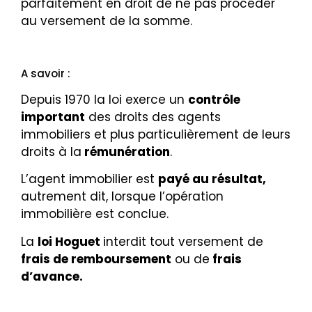
parfaitement en droit de ne pas procéder
au versement de la somme.
A savoir :
Depuis 1970 la loi exerce un
contrôle
important
des droits des agents
immobiliers et plus particulièrement de leurs
droits à la
rémunération
.
L’agent immobilier est
payé au résultat,
autrement dit, lorsque l’opération
immobilière est conclue.
La
loi Hoguet
interdit tout versement de
frais de remboursement
ou de
frais
d’avance.