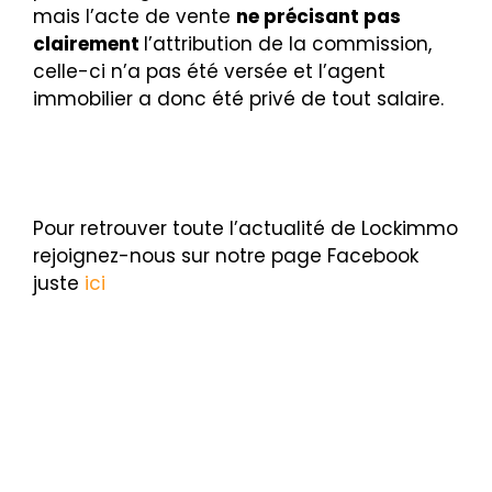
mais l’acte de vente
ne précisant pas
clairement
l’attribution de la commission,
celle-ci n’a pas été versée et l’agent
immobilier a donc été privé de tout salaire.
Pour retrouver toute l’actualité de Lockimmo
rejoignez-nous sur notre page Facebook
juste
ici