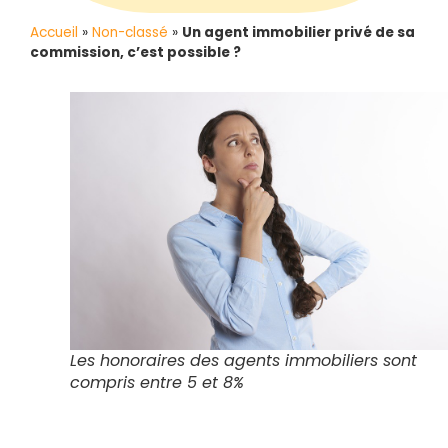
Accueil
»
Non-classé
»
Un agent immobilier privé de sa
commission, c’est possible ?
Les honoraires des agents immobiliers sont
compris entre 5 et 8%