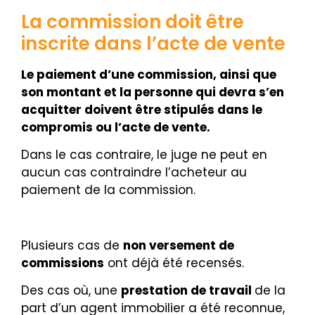
La commission doit être
inscrite dans l’acte de vente
Le paiement d’une commission, ainsi que
son montant et la personne qui devra s’en
acquitter doivent être stipulés dans le
compromis ou l’
acte de vente.
Dans le cas contraire, le juge ne peut en
aucun cas contraindre l’acheteur au
paiement de la commission.
Plusieurs cas de
non versement de
commissions
ont déjà été recensés.
Des cas où, une
prestation de travail
de la
part d’un agent immobilier a été reconnue,