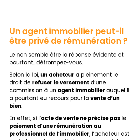
Un agent immobilier peut-il
être privé de rémunération ?
Le non semble être la réponse évidente et
pourtant…détrompez-vous.
Selon la loi,
un acheteur
a pleinement le
droit de
refuser le versement
d’une
commission à un
agent immobilier
auquel il
a pourtant eu recours pour la
vente d’un
bien
.
En effet, si l’
acte de vente
ne précise pas
le
paiement d’une rémunération au
professionnel de l’immobilier
, l’acheteur est