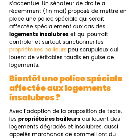
s’accentue. Un sénateur de droite a
récemment (fin mai) proposé de mettre en
place une police spéciale qui serait
affectée spécialement aux cas des
logements insalubres
et qui pourrait
contrôler et surtout sanctionner les
propriétaires bailleurs
peu scrupuleux qui
louent de véritables taudis en guise de
logements.
Bientôt une police spéciale
affectée aux logements
insalubres ?
Avec l’adoption de la proposition de texte,
les
propriétaires bailleurs
qui louent des
logements dégradés et insalubres, aussi
appelés marchands de sommeil ont du