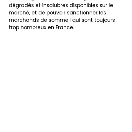
dégradés et insalubres disponibles sur le
marché, et de pouvoir sanctionner les
marchands de sommeil qui sont toujours
trop nombreux en France.