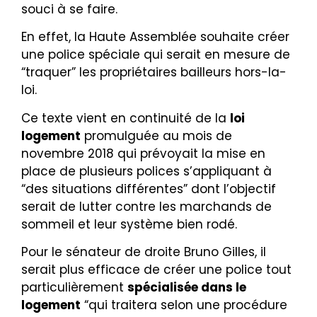
souci à se faire.
En effet, la Haute Assemblée souhaite créer
une police spéciale qui serait en mesure de
“traquer” les propriétaires bailleurs hors-la-
loi.
Ce texte vient en continuité de la
loi
logement
promulguée au mois de
novembre 2018 qui prévoyait la mise en
place de plusieurs polices s’appliquant à
“des situations différentes” dont l’objectif
serait de lutter contre les marchands de
sommeil et leur système bien rodé.
Pour le sénateur de droite Bruno Gilles, il
serait plus efficace de créer une police tout
particulièrement
spécialisée dans le
logement
“qui traitera selon une procédure