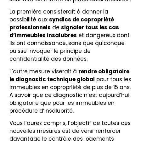
La première consisterait à donner la
possibilité aux
syndics de copropriété
professionnels
de
signaler tous les cas
d’immeubles insalubres
et dangereux dont
ils ont connaissance, sans que quiconque
puisse invoquer le principe de
confidentialité des données.
L’autre mesure viserait à
rendre obligatoire
le diagnostic technique global
pour tous les
immeubles en copropriété de plus de 15 ans.
A savoir que ce diagnostic n’est aujourd’hui
obligatoire que pour les immeubles en
procédure d’insalubrité.
Vous l’aurez compris, l’objectif de toutes ces
nouvelles mesures est de venir renforcer
davantage le contrôle des logements