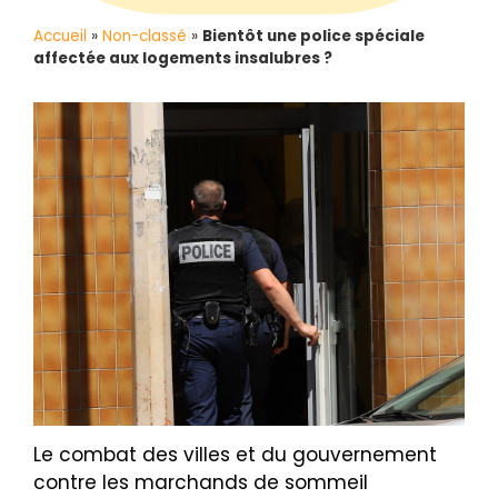
Accueil
»
Non-classé
»
Bientôt une police spéciale
affectée aux logements insalubres ?
Le combat des villes et du gouvernement
contre les marchands de sommeil