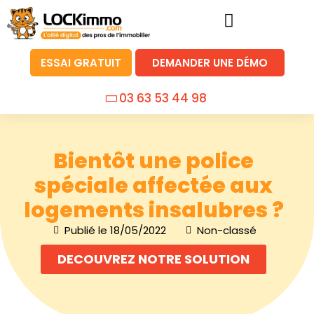
ESSAI GRATUIT
DEMANDER UNE DÉMO
03 63 53 44 98
Bientôt une police
spéciale affectée aux
logements insalubres ?
Publié le
18/05/2022
Non-classé
DECOUVREZ NOTRE SOLUTION