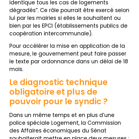
identique tous les cas de logements
dégradés”. Ce rôle pourrait être exercé selon
lui par les mairies si elles le souhaitent ou
bien par les EPCI (établissements publics de
coopération intercommunale).
Pour accélérer la mise en application de la
mesure, le gouvernement peut faire passer
le texte par ordonnance dans un délai de 18
mois.
Le diagnostic technique
obligatoire et plus de
pouvoir pour le syndic ?
Dans un même temps et en plus d’une
police spéciale Logement, la Commission
des Affaires économiques du Sénat
souhaiterait mettre en place deux mesures :