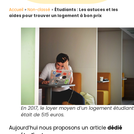
Accueil
»
Non-classé
»
Étudiants : Les astuces et les
aides pour trouver un logement à bon prix
En 2017, le loyer moyen d’un logement étudiant
était de 515 euros.
Aujourd’hui nous proposons un article
dédié