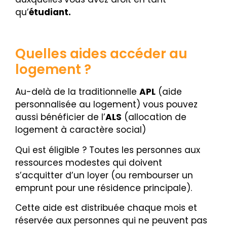
qu’
étudiant.
Quelles aides accéder au
logement ?
Au-delà de la traditionnelle
APL
(aide
personnalisée au logement) vous pouvez
aussi bénéficier de l’
ALS
(
allocation de
logement à caractère social)
Qui est éligible ? Toutes les personnes aux
ressources modestes qui doivent
s’acquitter d’un loyer (ou rembourser
un
emprunt
pour une
résidence principale
).
Cette aide est distribuée chaque mois et
réservée aux personnes qui ne peuvent pas