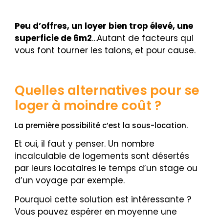
Peu d’offres, un loyer bien trop élevé, une
superficie de 6m2
…Autant de facteurs qui
vous font tourner les talons, et pour cause.
Quelles alternatives pour se
loger à moindre coût ?
La première possibilité c’est la sous-location.
Et oui, il faut y penser. Un nombre
incalculable de logements sont désertés
par leurs locataires le temps d’un stage ou
d’un voyage par exemple.
Pourquoi cette solution est intéressante ?
Vous pouvez espérer en moyenne une