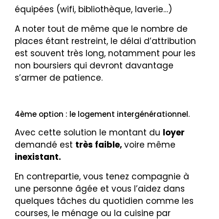
équipées (wifi, bibliothèque, laverie…)
A noter tout de même que le nombre de
places étant restreint, le délai d’attribution
est souvent très long, notamment pour les
non boursiers qui devront davantage
s’armer de patience.
4ème option : le logement intergénérationnel.
Avec cette solution le montant du
loyer
demandé est
très faible,
voire même
inexistant.
En contrepartie, vous tenez compagnie à
une personne âgée et vous l’aidez dans
quelques tâches du quotidien comme les
courses, le ménage ou la cuisine par