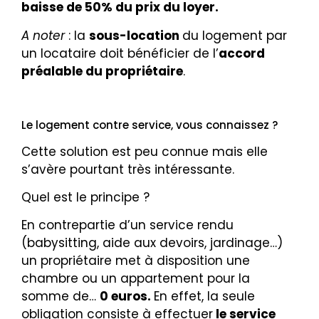
baisse de 50% du prix du loyer.
A noter
: la
sous-location
du logement par
un locataire doit bénéficier de l’
accord
préalable du propriétaire
.
Le logement contre service, vous connaissez ?
Cette solution est peu connue mais elle
s’avère pourtant très intéressante.
Quel est le principe ?
En contrepartie d’un service rendu
(babysitting, aide aux devoirs, jardinage…)
un propriétaire met à disposition une
chambre ou un appartement pour la
somme de…
0
euros.
En effet, la seule
obligation consiste à effectuer
le service