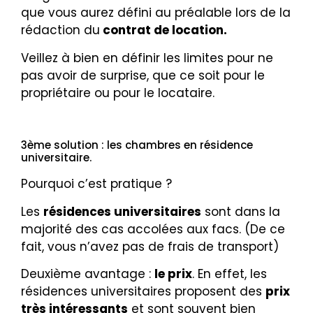
que vous aurez défini au préalable lors de la
rédaction du
contrat de location.
Veillez à bien en définir les limites pour ne
pas avoir de surprise, que ce soit pour le
propriétaire ou pour le locataire.
3ème solution : les chambres en résidence
universitaire.
Pourquoi c’est pratique ?
Les
résidences universitaires
sont dans la
majorité des cas accolées aux facs. (De ce
fait, vous n’avez pas de frais de transport)
Deuxième avantage :
le prix
. En effet, les
résidences universitaires proposent des
prix
très intéressants
et sont souvent bien