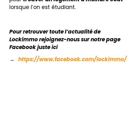
lorsque l’on est étudiant.
Pour retrouver toute l’actualité de
Lockimmo rejoignez-nous sur notre page
Facebook juste ici
→
https://www.facebook.com/lockimmo/