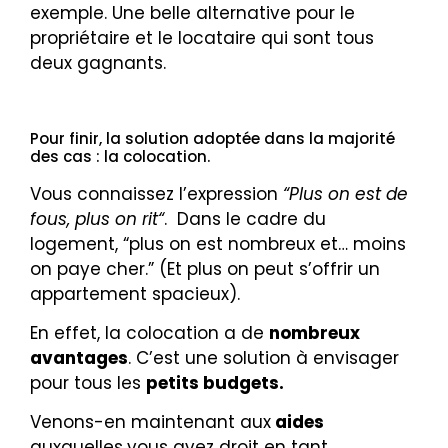
exemple. Une belle alternative pour le
propriétaire et le locataire qui sont tous
deux gagnants.
Pour finir, la solution adoptée dans la majorité
des cas : la colocation.
Vous connaissez l’expression
“Plus on est de
fous, plus on rit“
. Dans le cadre du
logement, “plus on est nombreux et… moins
on paye cher.” (Et plus on peut s’offrir un
appartement spacieux).
En effet, la colocation a de
nombreux
avantages
. C’est une solution à envisager
pour tous les
petits budgets.
Venons-en maintenant aux
aides
auxquelles
vous avez droit en tant