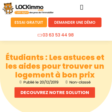
ESSAI GRATUIT
DEMANDER UNE DÉMO
03 63 53 44 98
Étudiants : Les astuces et
les aides pour trouver un
logement à bon prix
Publié le
20/12/2019
Non-classé
DECOUVREZ NOTRE SOLUTION