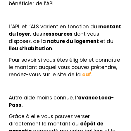
bénéficier de l’APL.
L’APL et l’ALS varient en fonction du
montant
du loyer,
des
ressources
dont vous
disposez, de la
nature du logement
et du
lieu d’habitation
.
Pour savoir si vous êtes éligible et connaître
le montant auquel vous pouvez prétendre,
rendez-vous sur le site de la
caf
.
Autre aide moins connue,
l’avance Loca-
Pass
.
Grâce à elle vous pouvez verser
directement le montant du
dépôt de