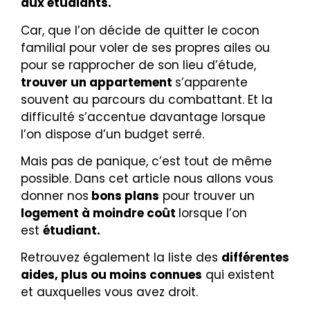
aux étudiants.
Car, que l’on décide de quitter le cocon
familial pour voler de ses propres ailes ou
pour se rapprocher de son lieu d’étude,
trouver un appartement
s’apparente
souvent au parcours du combattant. Et la
difficulté s’accentue davantage lorsque
l’on dispose d’un budget serré.
Mais pas de panique, c’est tout de même
possible. Dans cet article nous allons vous
donner nos
bons plans
pour trouver un
logement à moindre coût
lorsque l’on
est
étudiant.
Retrouvez également la liste des
différentes
aides, plus ou moins connues
qui existent
et auxquelles vous avez droit.