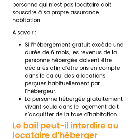
personne qui n’est pas locataire doit
souscrire à sa propre assurance
habitation.
A savoir :
Si l’hébergement gratuit excède une
durée de 6 mois, les revenus de la
personne hébergée doivent être
déclarés afin d’être pris en compte
dans le calcul des allocations
perçues habituellement par
l’hébergeur.
La personne hébergée gratuitement
vivant seule dans le logement doit
s’acquitter de la taxe d’habitation.
Le bail peut-il interdire au
locataire d’héberger