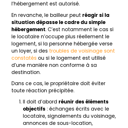
l’hébergement est autorisé.
En revanche, le bailleur peut
réagir si la
situation dépasse le cadre du simple
hébergement
. C’est notamment le cas si
le locataire n’occupe plus réellement le
logement, si la personne hébergée verse
un loyer, si des
troubles de voisinage sont
constatés
ou si le logement est utilisé
d’une manière non conforme à sa
destination.
Dans ce cas, le propriétaire doit éviter
toute réaction précipitée.
Il doit d’abord
réunir des éléments
objectifs
: échanges écrits avec le
locataire, signalements du voisinage,
annonces de sous-location,