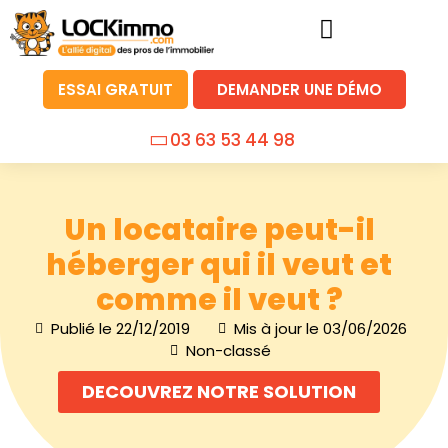
ESSAI GRATUIT
DEMANDER UNE DÉMO
03 63 53 44 98
Un locataire peut-il
héberger qui il veut et
comme il veut ?
Publié le
22/12/2019
Mis à jour le 03/06/2026
Non-classé
DECOUVREZ NOTRE SOLUTION