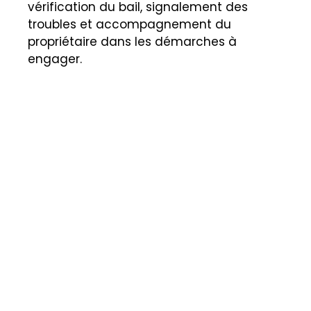
vérification du bail, signalement des
troubles et accompagnement du
propriétaire dans les démarches à
engager.