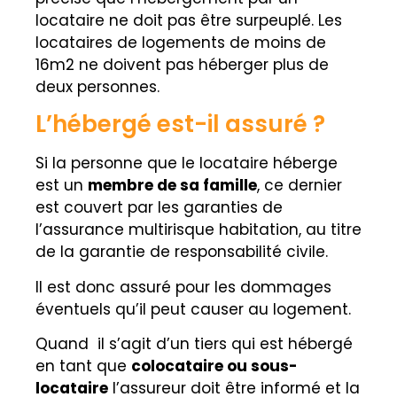
locataire ne doit pas être
surpeuplé. L
es
locataires de logements de
moins de
16m2
ne doivent pas héberger plus de
deux personnes.
L’hébergé est-il assuré ?
Si la personne que le locataire héberge
est un
membre de sa famille
, ce dernier
est couvert par les garanties de
l’assurance multirisque habitation, au titre
de la garantie de responsabilité civile.
Il est donc assuré pour les dommages
éventuels qu’il peut causer au logement.
Quand il s’agit d’un tiers qui est hébergé
en tant que
colocataire ou sous-
locataire
l’assureur doit être informé et la