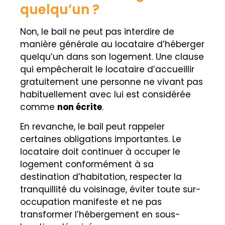
quelqu’un ?
Non, le bail ne peut pas interdire de
manière générale au locataire d’héberger
quelqu’un dans son logement. Une clause
qui empêcherait le locataire d’accueillir
gratuitement une personne ne vivant pas
habituellement avec lui est considérée
comme
non écrite
.
En revanche, le bail peut rappeler
certaines obligations importantes. Le
locataire doit continuer à occuper le
logement conformément à sa
destination d’habitation, respecter la
tranquillité du voisinage, éviter toute sur-
occupation manifeste et ne pas
transformer l’hébergement en sous-