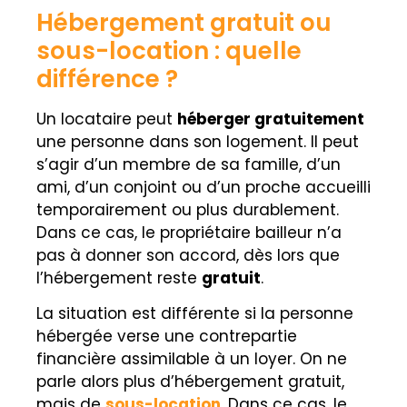
Hébergement gratuit ou
sous-location : quelle
différence ?
Un locataire peut
héberger gratuitement
une personne dans son logement. Il peut
s’agir d’un membre de sa famille, d’un
ami, d’un conjoint ou d’un proche accueilli
temporairement ou plus durablement.
Dans ce cas, le propriétaire bailleur n’a
pas à donner son accord, dès lors que
l’hébergement reste
gratuit
.
La situation est différente si la personne
hébergée verse une contrepartie
financière assimilable à un loyer. On ne
parle alors plus d’hébergement gratuit,
mais de
sous-location
. Dans ce cas, le