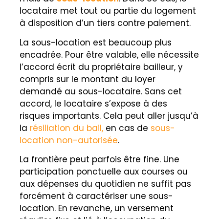
locataire met tout ou partie du logement
à disposition d’un tiers contre paiement.
La sous-location est beaucoup plus
encadrée. Pour être valable, elle nécessite
l’accord écrit du propriétaire bailleur, y
compris sur le montant du loyer
demandé au sous-locataire. Sans cet
accord, le locataire s’expose à des
risques importants. Cela peut aller jusqu’à
la
résiliation du bail,
en cas de
sous-
location non-autorisée
.
La frontière peut parfois être fine. Une
participation ponctuelle aux courses ou
aux dépenses du quotidien ne suffit pas
forcément à caractériser une sous-
location. En revanche, un versement