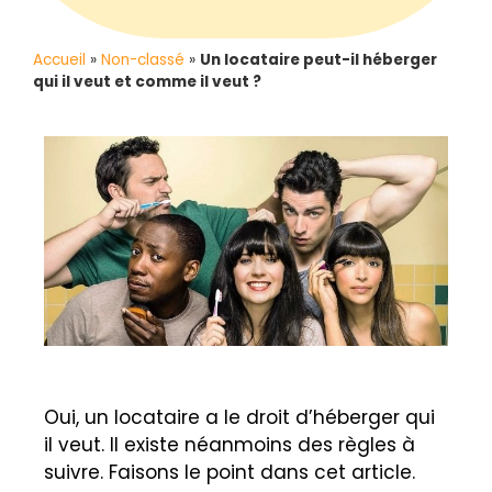
Accueil
»
Non-classé
»
Un locataire peut-il héberger
qui il veut et comme il veut ?
Oui, un locataire a le droit d’héberger qui
il veut. Il existe néanmoins des règles à
suivre. Faisons le point dans cet article.