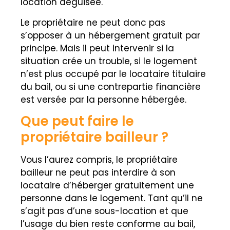
location déguisée.
Le propriétaire ne peut donc pas
s’opposer à un hébergement gratuit par
principe. Mais il peut intervenir si la
situation crée un trouble, si le logement
n’est plus occupé par le locataire titulaire
du bail, ou si une contrepartie financière
est versée par la personne hébergée.
Que peut faire le
propriétaire bailleur ?
Vous l’aurez compris, le propriétaire
bailleur ne peut pas interdire à son
locataire d’héberger gratuitement une
personne dans le logement. Tant qu’il ne
s’agit pas d’une sous-location et que
l’usage du bien reste conforme au bail,