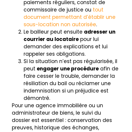
paiements réguliers, constat de
commissaire de justice ou
tout
document permettant d’établir une
sous-location non autorisée
.
Le bailleur peut ensuite
adresser un
courrier au locataire
pour lui
demander des explications et lui
rappeler ses obligations.
Si la situation n’est pas régularisée, il
peut
engager une procédure
afin de
faire cesser le trouble, demander la
résiliation du bail ou réclamer une
indemnisation si un préjudice est
démontré.
Pour une agence immobilière ou un
administrateur de biens, le suivi du
dossier est essentiel : conservation des
preuves, historique des échanges,