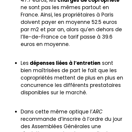
ne sont pas les mêmes partout en
France. Ainsi, les propriétaires à Paris
doivent payer en moyenne 52.5 euros
par m2 et par an, alors qu’en dehors de
l’Ile-de-France ce tarif passe à 39.6
euros en moyenne.
Les
dépenses liées à l’entretien
sont
bien maîtrisées de part le fait que les
copropriétés mettent de plus en plus en
concurrence les différents prestataires
disponibles sur le marché.
Dans cette même optique l’
ARC
recommande d’inscrire à l’ordre du jour
des Assemblées Générales une