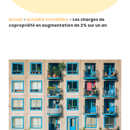
Accueil
»
Actualité immobilière
»
Les charges de
copropriété en augmentation de 2% sur un an