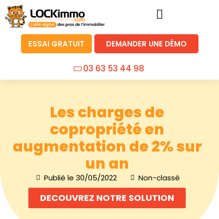
ESSAI GRATUIT
DEMANDER UNE DÉMO
03 63 53 44 98
Les charges de
copropriété en
augmentation de 2% sur
un an
Publié le
30/05/2022
Non-classé
DECOUVREZ NOTRE SOLUTION