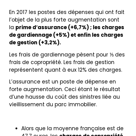
En 2017 les postes des dépenses qui ont fait
l’objet de la plus forte augmentation sont
la
prime d’assurance (+6,7%) ; les charges
de gardiennage (+5%) et enfin les charges
de gestion (+3,2%).
Les frais de gardiennage pèsent pour ⅕ des
frais de copropriété. Les frais de gestion
représentent quant à eux 12% des charges.
L’assurance est un poste de dépense en
forte augmentation. Ceci étant le résultat
d’une hausse du coût des sinistres liée au
vieillissement du parc immobilier.
Alors que la moyenne française est de
47.7 euros, les
charges de copropriété