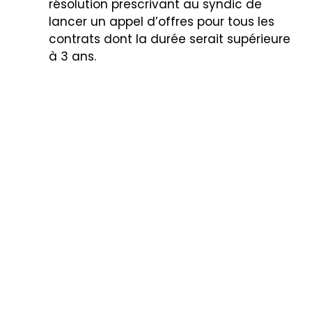
résolution prescrivant au syndic de
lancer un appel d’offres pour tous les
contrats dont la durée serait supérieure
à 3 ans.