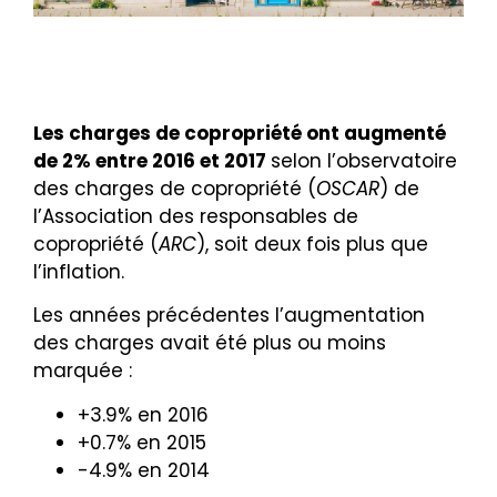
Les charges de copropriété ont augmenté
de 2% entre 2016 et 2017
selon l’observatoire
des charges
de copropriété (
OSCAR
) de
l’Association des responsables de
copropriété (
ARC
), soit deux fois plus que
l’inflation.
Les années précédentes l’augmentation
des charges avait été plus ou moins
marquée :
+3.9% en 2016
+0.7% en 2015
-4.9% en 2014