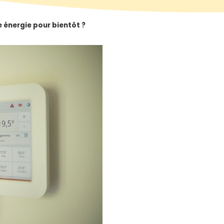
 énergie pour bientôt ?