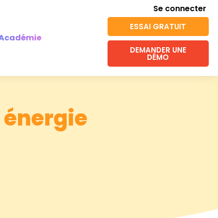
Se connecter
ESSAI GRATUIT
Académie
DEMANDER UNE
DÉMO
 énergie