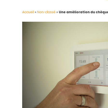
Accueil
»
Non-classé
»
Une amélioration du chèque