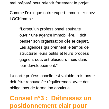
mal préparé peut ralentir fortement le projet.
Comme l’explique notre expert immobilier chez
LOCKimmo :
“Lorsqu’un professionnel souhaite
ouvrir une agence immobilière, il doit
penser son organisation dès le départ.
Les agences qui prennent le temps de
structurer leurs outils et leurs process
gagnent souvent plusieurs mois dans
leur développement.”
La carte professionnelle est valable trois ans et
doit être renouvelée régulièrement avec des
obligations de formation continue.
Conseil n°3 : Définissez un
positionnement clair pour