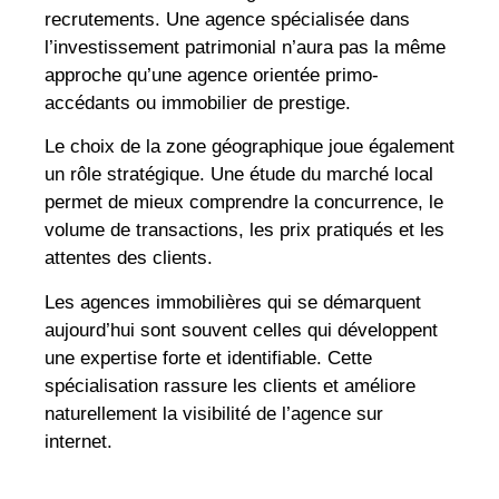
recrutements. Une agence spécialisée dans
l’investissement patrimonial n’aura pas la même
approche qu’une agence orientée primo-
accédants ou immobilier de prestige.
Le choix de la zone géographique joue également
un rôle stratégique. Une étude du marché local
permet de mieux comprendre la concurrence, le
volume de transactions, les prix pratiqués et les
attentes des clients.
Les agences immobilières qui se démarquent
aujourd’hui sont souvent celles qui développent
une expertise forte et identifiable. Cette
spécialisation rassure les clients et améliore
naturellement la visibilité de l’agence sur
internet.