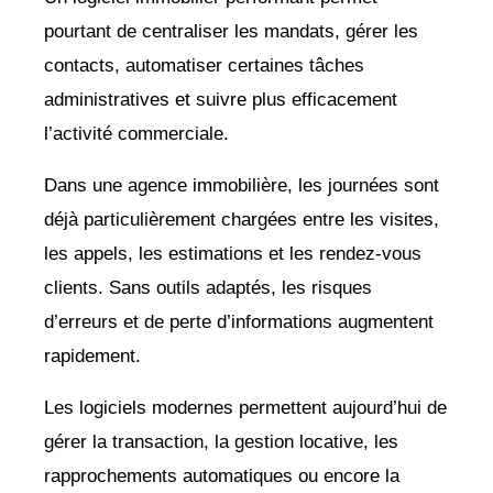
pourtant de centraliser les mandats, gérer les
contacts, automatiser certaines tâches
administratives et suivre plus efficacement
l’activité commerciale.
Dans une agence immobilière, les journées sont
déjà particulièrement chargées entre les visites,
les appels, les estimations et les rendez-vous
clients. Sans outils adaptés, les risques
d’erreurs et de perte d’informations augmentent
rapidement.
Les logiciels modernes permettent aujourd’hui de
gérer la transaction, la gestion locative, les
rapprochements automatiques ou encore la