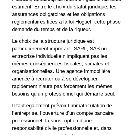
estiment. Entre le choix du statut juridique, les
assurances obligatoires et les obligations
réglementaires liées à la loi Hoguet, cette phase
demande du temps et de la rigueur.
Le choix de la structure juridique est
particulièrement important. SARL, SAS ou
entreprise individuelle n’impliquent pas les
mêmes conséquences fiscales, sociales et
organisationnelles. Une agence immobilière
amenée à recruter ou à se développer
rapidement n’aura pas forcément les mêmes
besoins qu’un professionnel qui démarre seul.
Il faut également prévoir l’immatriculation de
l’entreprise, l’ouverture d’un compte bancaire
professionnel, la souscription d’une
responsabilité civile professionnelle et, dans