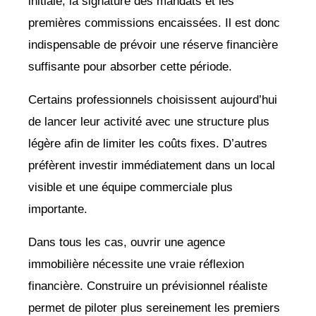
initiale, la signature des mandats et les
premières commissions encaissées. Il est donc
indispensable de prévoir une réserve financière
suffisante pour absorber cette période.
Certains professionnels choisissent aujourd’hui
de lancer leur activité avec une structure plus
légère afin de limiter les coûts fixes. D’autres
préfèrent investir immédiatement dans un local
visible et une équipe commerciale plus
importante.
Dans tous les cas, ouvrir une agence
immobilière nécessite une vraie réflexion
financière. Construire un prévisionnel réaliste
permet de piloter plus sereinement les premiers