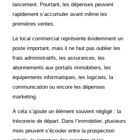
lancement. Pourtant, les dépenses peuvent
rapidement s’accumuler avant même les
premières ventes.
Le local commercial représente évidemment un
poste important, mais il ne faut pas oublier les
frais administratifs, les assurances, les
abonnements aux portails immobiliers, les
équipements informatiques, les logiciels, la
communication ou encore les dépenses
marketing.
À cela s’ajoute un élément souvent négligé : la
trésorerie de départ. Dans l’immobilier, plusieurs
mois peuvent s’écouler entre la prospection