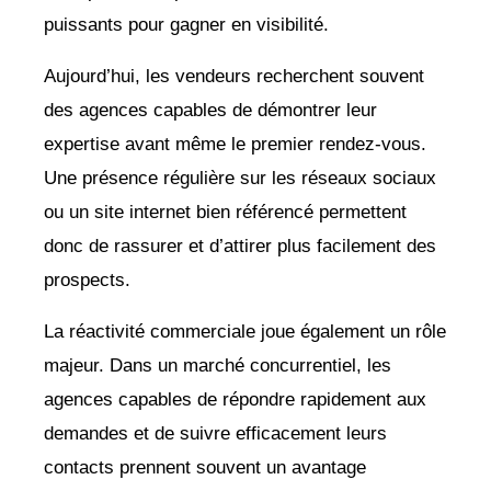
puissants pour gagner en visibilité.
Aujourd’hui, les vendeurs recherchent souvent
des agences capables de démontrer leur
expertise avant même le premier rendez-vous.
Une présence régulière sur les réseaux sociaux
ou un site internet bien référencé permettent
donc de rassurer et d’attirer plus facilement des
prospects.
La réactivité commerciale joue également un rôle
majeur. Dans un marché concurrentiel, les
agences capables de répondre rapidement aux
demandes et de suivre efficacement leurs
contacts prennent souvent un avantage