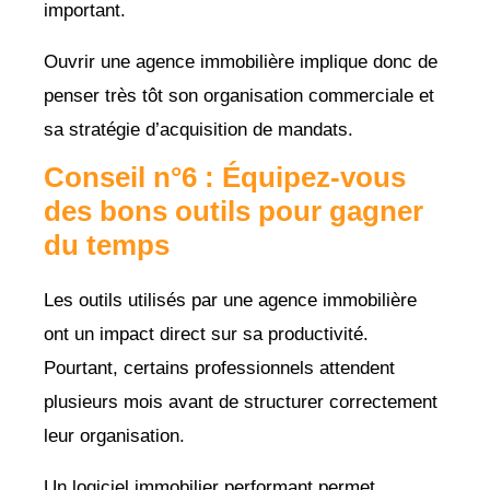
important.
Ouvrir une agence immobilière implique donc de
penser très tôt son organisation commerciale et
sa stratégie d’acquisition de mandats.
Conseil n°6 : Équipez-vous
des bons outils pour gagner
du temps
Les outils utilisés par une agence immobilière
ont un impact direct sur sa productivité.
Pourtant, certains professionnels attendent
plusieurs mois avant de structurer correctement
leur organisation.
Un logiciel immobilier performant permet