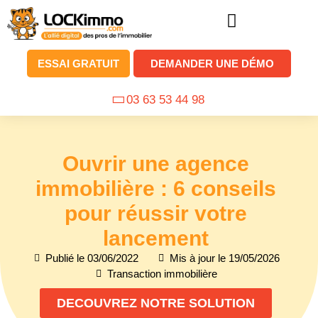
ESSAI GRATUIT
DEMANDER UNE DÉMO
03 63 53 44 98
Ouvrir une agence
immobilière : 6 conseils
pour réussir votre
lancement
Publié le
03/06/2022
Mis à jour le 19/05/2026
Transaction immobilière
DECOUVREZ NOTRE SOLUTION