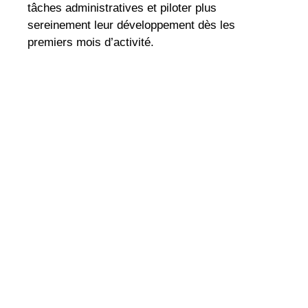
tâches administratives et piloter plus
sereinement leur développement dès les
premiers mois d’activité.