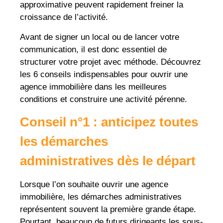
approximative peuvent rapidement freiner la
croissance de l’activité.
Avant de signer un local ou de lancer votre
communication, il est donc essentiel de
structurer votre projet avec méthode. Découvrez
les 6 conseils indispensables pour ouvrir une
agence immobilière dans les meilleures
conditions et construire une activité pérenne.
Conseil n°1 :
anticipez toutes
les démarches
administratives dès le départ
Lorsque l’on souhaite ouvrir une agence
immobilière, les démarches administratives
représentent souvent la première grande étape.
Pourtant, beaucoup de futurs dirigeants les sous-