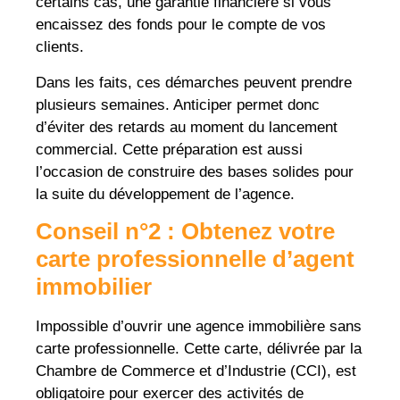
certains cas, une garantie financière si vous
encaissez des fonds pour le compte de vos
clients.
Dans les faits, ces démarches peuvent prendre
plusieurs semaines. Anticiper permet donc
d’éviter des retards au moment du lancement
commercial. Cette préparation est aussi
l’occasion de construire des bases solides pour
la suite du développement de l’agence.
Conseil n°2 : Obtenez votre
carte professionnelle d’agent
immobilier
Impossible d’ouvrir une agence immobilière sans
carte professionnelle. Cette carte, délivrée par la
Chambre de Commerce et d’Industrie (CCI), est
obligatoire pour exercer des activités de