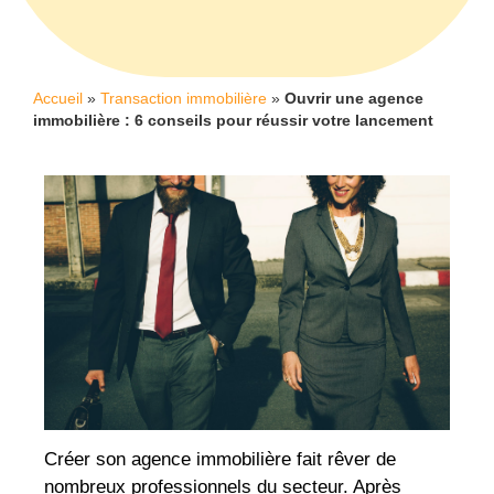
Accueil
»
Transaction immobilière
»
Ouvrir une agence
immobilière : 6 conseils pour réussir votre lancement
Créer son agence immobilière fait rêver de
nombreux professionnels du secteur. Après