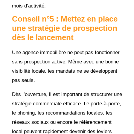
mois d’activité.
Conseil n°5 : Mettez en place
une stratégie de prospection
dès le lancement
Une agence immobilière ne peut pas fonctionner
sans prospection active. Même avec une bonne
visibilité locale, les mandats ne se développent
pas seuls.
Dès l’ouverture, il est important de structurer une
stratégie commerciale efficace. Le porte-à-porte,
le phoning, les recommandations locales, les
réseaux sociaux ou encore le référencement
local peuvent rapidement devenir des leviers