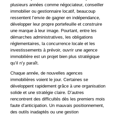
plusieurs années comme négociateur, conseiller
immobilier ou gestionnaire locatif, beaucoup
ressentent l’envie de gagner en indépendance,
développer leur propre portefeuille et construire
une marque à leur image. Pourtant, entre les
démarches administratives, les obligations
réglementaires, la concurrence locale et les
investissements à prévoir, ouvrir une agence
immobilière est un projet bien plus stratégique
qu’il n’y paraît.
Chaque année, de nouvelles agences
immobilières voient le jour. Certaines se
développent rapidement grâce à une organisation
solide et une stratégie claire. D’autres
rencontrent des difficultés dès les premiers mois
faute d’anticipation. Un mauvais positionnement,
des outils inadaptés ou une gestion