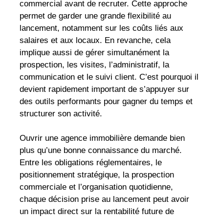
commercial avant de recruter. Cette approche
permet de garder une grande flexibilité au
lancement, notamment sur les coûts liés aux
salaires et aux locaux. En revanche, cela
implique aussi de gérer simultanément la
prospection, les visites, l’administratif, la
communication et le suivi client. C’est pourquoi il
devient rapidement important de s’appuyer sur
des outils performants pour gagner du temps et
structurer son activité.
Ouvrir une agence immobilière demande bien
plus qu’une bonne connaissance du marché.
Entre les obligations réglementaires, le
positionnement stratégique, la prospection
commerciale et l’organisation quotidienne,
chaque décision prise au lancement peut avoir
un impact direct sur la rentabilité future de