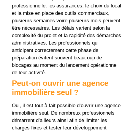
professionnelle, les assurances, le choix du local
et la mise en place des outils commerciaux,
plusieurs semaines voire plusieurs mois peuvent
être nécessaires. Les délais varient selon la
complexité du projet et la rapidité des démarches
administratives. Les professionnels qui
anticipent correctement cette phase de
préparation évitent souvent beaucoup de
blocages au moment du lancement opérationnel
de leur activité.
Peut-on ouvrir une agence
immobilière seul ?
Oui, il est tout à fait possible d’ouvrir une agence
immobilière seul. De nombreux professionnels
démarrent d’ailleurs ainsi afin de limiter les
charges fixes et tester leur développement