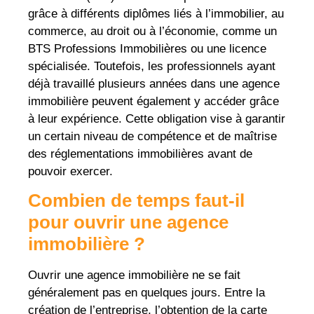
grâce à différents diplômes liés à l’immobilier, au
commerce, au droit ou à l’économie, comme un
BTS Professions Immobilières ou une licence
spécialisée. Toutefois, les professionnels ayant
déjà travaillé plusieurs années dans une agence
immobilière peuvent également y accéder grâce
à leur expérience. Cette obligation vise à garantir
un certain niveau de compétence et de maîtrise
des réglementations immobilières avant de
pouvoir exercer.
Combien de temps faut-il
pour ouvrir une agence
immobilière ?
Ouvrir une agence immobilière ne se fait
généralement pas en quelques jours. Entre la
création de l’entreprise, l’obtention de la carte