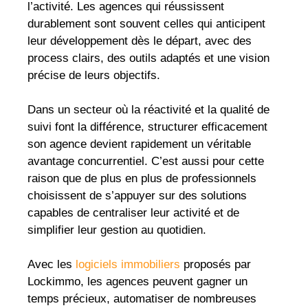
l’activité. Les agences qui réussissent
durablement sont souvent celles qui anticipent
leur développement dès le départ, avec des
process clairs, des outils adaptés et une vision
précise de leurs objectifs.
Dans un secteur où la réactivité et la qualité de
suivi font la différence, structurer efficacement
son agence devient rapidement un véritable
avantage concurrentiel. C’est aussi pour cette
raison que de plus en plus de professionnels
choisissent de s’appuyer sur des solutions
capables de centraliser leur activité et de
simplifier leur gestion au quotidien.
Avec les
logiciels immobiliers
proposés par
Lockimmo, les agences peuvent gagner un
temps précieux, automatiser de nombreuses