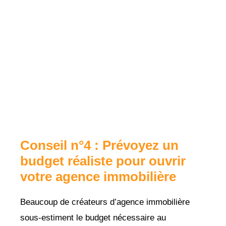
Conseil n°4 : Prévoyez un
budget réaliste pour ouvrir
votre agence immobilière
Beaucoup de créateurs d’agence immobilière
sous-estiment le budget nécessaire au