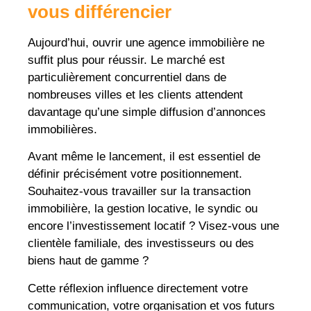
vous différencier
Aujourd’hui, ouvrir une agence immobilière ne
suffit plus pour réussir. Le marché est
particulièrement concurrentiel dans de
nombreuses villes et les clients attendent
davantage qu’une simple diffusion d’annonces
immobilières.
Avant même le lancement, il est essentiel de
définir précisément votre positionnement.
Souhaitez-vous travailler sur la transaction
immobilière, la gestion locative, le syndic ou
encore l’investissement locatif ? Visez-vous une
clientèle familiale, des investisseurs ou des
biens haut de gamme ?
Cette réflexion influence directement votre
communication, votre organisation et vos futurs