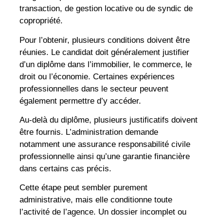
transaction, de gestion locative ou de syndic de
copropriété.
Pour l’obtenir, plusieurs conditions doivent être
réunies. Le candidat doit généralement justifier
d’un diplôme dans l’immobilier, le commerce, le
droit ou l’économie. Certaines expériences
professionnelles dans le secteur peuvent
également permettre d’y accéder.
Au-delà du diplôme, plusieurs justificatifs doivent
être fournis. L’administration demande
notamment une assurance responsabilité civile
professionnelle ainsi qu’une garantie financière
dans certains cas précis.
Cette étape peut sembler purement
administrative, mais elle conditionne toute
l’activité de l’agence. Un dossier incomplet ou