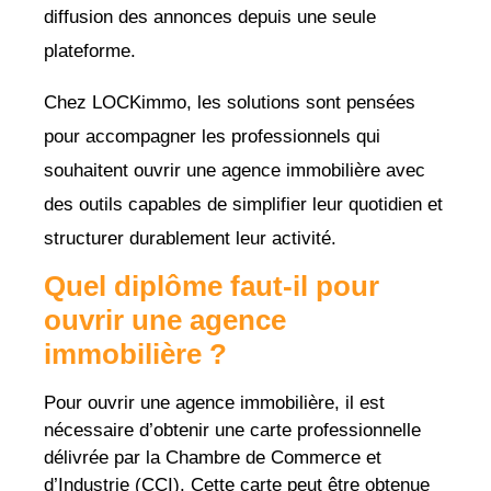
diffusion des annonces depuis une seule
plateforme.
Chez LOCKimmo, les solutions sont pensées
pour accompagner les professionnels qui
souhaitent ouvrir une agence immobilière avec
des outils capables de simplifier leur quotidien et
structurer durablement leur activité.
Quel diplôme faut-il pour
ouvrir une agence
immobilière ?
Pour ouvrir une agence immobilière, il est
nécessaire d’obtenir une carte professionnelle
délivrée par la Chambre de Commerce et
d’Industrie (CCI). Cette carte peut être obtenue